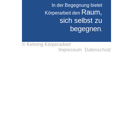
In der Begegnung bietet
Raum,
Körperarbeit den
sich selbst zu
begegnen
.
© Kehring Körperarbeit
Impressum
Datenschutz